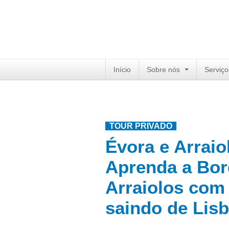
Início
Sobre nós
Serviço
TOUR PRIVADO
Évora e Arrai
Aprenda a Bor
Arraiolos com
saindo de Lis