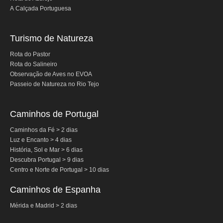
Contactos
A Calçada Portuguesa
Turismo de Natureza
Rota do Pastor
Rota do Salineiro
Observação de Aves no EVOA
Passeio de Natureza no Rio Tejo
Caminhos de Portugal
Caminhos da Fé > 2 dias
Luz e Encanto > 4 dias
História, Sol e Mar > 6 dias
Descubra Portugal > 9 dias
Centro e Norte de Portugal > 10 dias
Caminhos de Espanha
Mérida e Madrid > 2 dias